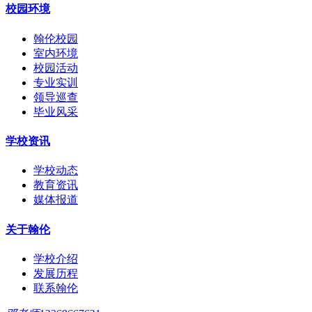
校园环境
翰伦校园
室内环境
校园活动
专业实训
领导巡查
毕业风采
学校资讯
学校动态
教育资讯
媒体报道
关于翰伦
学校介绍
发展历程
联系翰伦