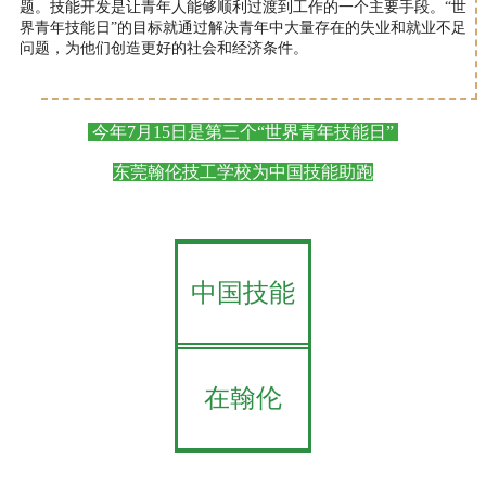
题。技能开发是让青年人能够顺利过渡到工作的一个主要手段。“世
界青年技能日”的目标就通过解决青年中大量存在的失业和就业不足
问题，为他们创造更好的社会和经济条件。
今年7月15日是第三个“
世界青年技能日
”
东莞翰伦技工学校为中国技能助跑
中国技能
在翰伦