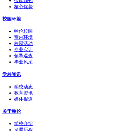
报读须知
核心优势
校园环境
翰伦校园
室内环境
校园活动
专业实训
领导巡查
毕业风采
学校资讯
学校动态
教育资讯
媒体报道
关于翰伦
学校介绍
发展历程