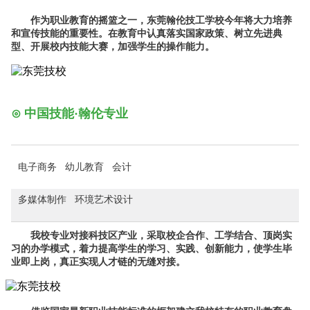
作为职业教育的摇篮之一，东莞翰伦技工学校今年将大力培养
和宣传技能的重要性。在教育中认真落实国家政策、树立先进典
型、开展校内技能大赛，加强学生的操作能力。
⊙ 中国技能·
翰伦专业
电子商务
幼儿教育
会计
多媒体制作
环境艺术设计
我校专业对接科技区产业，采取校企合作、工学结合、顶岗实
习的办学模式，着力提高学生的学习、实践、创新能力，使学生毕
业即上岗，真正实现人才链的无缝对接。