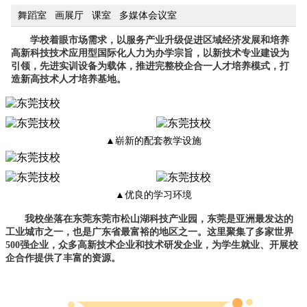
舞蹈室 画展厅 课室 多媒体会议室
学校着眼市场需求，以服务产业升级促进区域经济发展和培养
高新科技技术应用型国际化人力为办学宗旨，以新技术专业建设为
引领，先进实训设备为载体，推进完整校企合一人才培养模式，打
造新高技术人才培养基地。
▲崭新的配套教学设施
▲优良的学习环境
我校坐落在东莞东莞市松山湖科技产业园，东莞是亚洲最发达的
工业城市之一，也是广东省最富裕的地区之一。
这里聚集了多家世界
500强企业，众多高新技术企业和技术研发企业，为学生就业、开展校
企合作提供了丰富的资源。