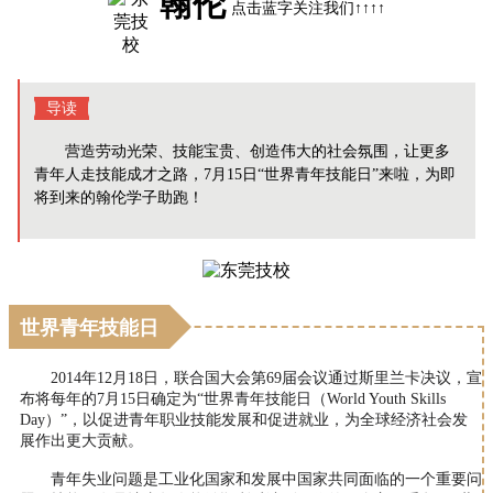
翰伦
点击蓝字关注我们↑↑↑↑
导读
营造劳动光荣、技能宝贵、创造伟大的社会氛围，让更多
青年人走技能成才之路，7月15日“世界青年技能日”来啦，为即
将到来的翰伦学子助跑！
世界青年技能日
2014年12月18日，联合国大会第69届会议通过斯里兰卡决议，宣
布将每年的7月15日确定为“世界青年技能日（World Youth Skills
Day）”，以促进青年职业技能发展和促进就业，为全球经济社会发
展作出更大贡献。
青年失业问题是工业化国家和发展中国家共同面临的一个重要问