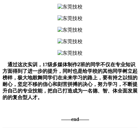
通过这次实训，17级多媒体制作
2
班的同学不仅在专业知识
方面得到了进一步的提升，同时也是给学校的其他同学树立起
榜样，极大地鼓舞同学们在未来学习的路上，要有持之以恒的
耐心，坚定不移的信心和刻苦拼搏的决心，努力学习，不断提
升自己的专业技能，
把自己打造成为一名德、智、体全面发展
的的复合型人才。
——end——