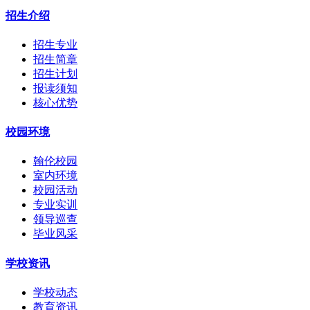
招生介绍
招生专业
招生简章
招生计划
报读须知
核心优势
校园环境
翰伦校园
室内环境
校园活动
专业实训
领导巡查
毕业风采
学校资讯
学校动态
教育资讯