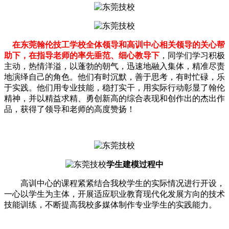
在东莞翰伦技工学校全体领导和高训中心相关领导的关心帮
助下
，在指导老师的率先垂范、细心教导下
，同学们学习积极
主动，热情洋溢，以蓬勃的朝气，迅速地融入集体，精准尽责
地演绎自己的角色。他们有时沉默，善于思考，有时忙碌，乐
于实践。他们用专业技能，稳打实干，用实际行动彰显了翰伦
精神，并以精益求精、勇创新高的综合表现和创作出的杰出作
品，获得了领导和老师的高度赞扬！
学生建模过程中
高训中心的课程紧紧结合我校学生的实际情况进行开设，
一心以学生为主体，开展适应职业教育现代化发展方向的技术
技能训练，不断提高我校多媒体制作专业学生的实践能力。