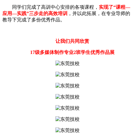
同学们完成了高训中心安排的各项课程，
实现了“课程—
应用—实践”三步走的高效培训
，并以此拓展，在专业导师的
教导下完成了多份优秀作品。
让我们共同欣赏
17级多媒体制作专业2班学生优秀作品展