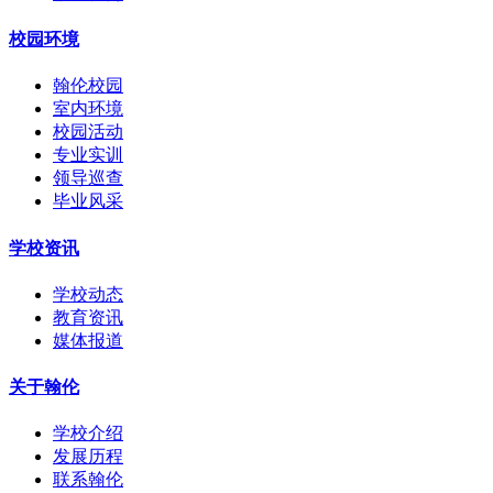
校园环境
翰伦校园
室内环境
校园活动
专业实训
领导巡查
毕业风采
学校资讯
学校动态
教育资讯
媒体报道
关于翰伦
学校介绍
发展历程
联系翰伦