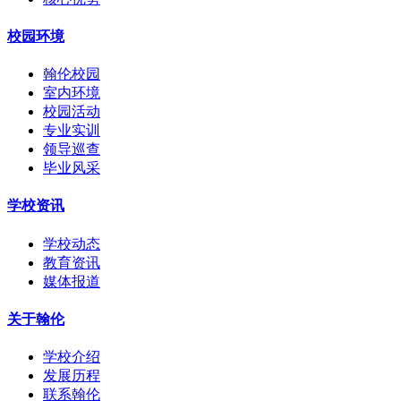
校园环境
翰伦校园
室内环境
校园活动
专业实训
领导巡查
毕业风采
学校资讯
学校动态
教育资讯
媒体报道
关于翰伦
学校介绍
发展历程
联系翰伦