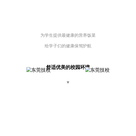
为学生提供
最健康的营养饭菜
给学子们的健康保驾护航
舒适优美的校园环境
▼