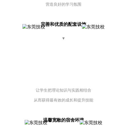
营造良好的学习氛围
完善和优质的配套设施
▼
让学生把理论知识与实践相结合
从而获得最有效的成长和提升技能
温馨宽敞的宿舍环境